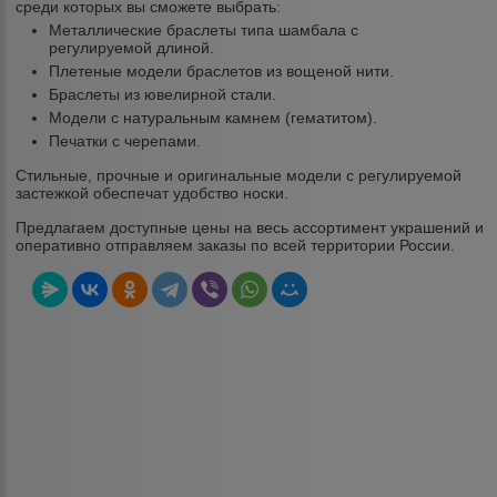
среди которых вы сможете выбрать:
Металлические браслеты типа шамбала с
регулируемой длиной.
Плетеные модели браслетов из вощеной нити.
Браслеты из ювелирной стали.
Модели с натуральным камнем (гематитом).
Печатки с черепами.
Стильные, прочные и оригинальные модели с регулируемой
застежкой обеспечат удобство носки.
Предлагаем доступные цены на весь ассортимент украшений и
оперативно отправляем заказы по всей территории России.