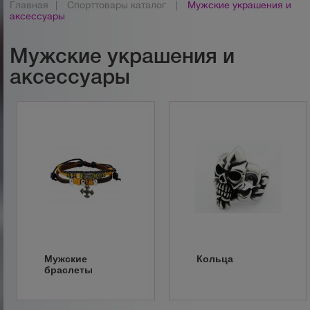
Главная
|
Спорттовары каталог
|
Мужские украшения и
аксессуары
Мужские украшения и
аксессуары
Мужские
Кольца
браслеты